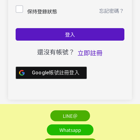
忘記密碼？
保持登錄狀態
登入
還沒有帳號？
立即註冊
Google帳號註冊登入
LINE＠
Whatsapp