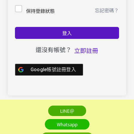
忘記密碼？
保持登錄狀態
登入
還沒有帳號？
立即註冊
Google帳號註冊登入
LINE＠
Whatsapp