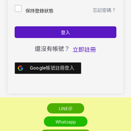
忘記密碼？
保持登錄狀態
登入
還沒有帳號？
立即註冊
Google帳號註冊登入
LINE＠
Whatsapp