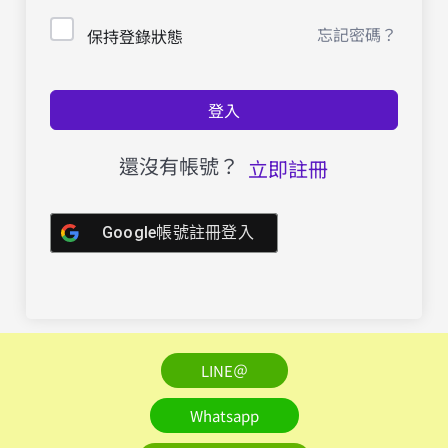
忘記密碼？
保持登錄狀態
登入
還沒有帳號？
立即註冊
Google帳號註冊登入
LINE＠
Whatsapp