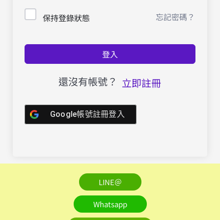
忘記密碼？
保持登錄狀態
登入
還沒有帳號？
立即註冊
Google帳號註冊登入
LINE＠
Whatsapp