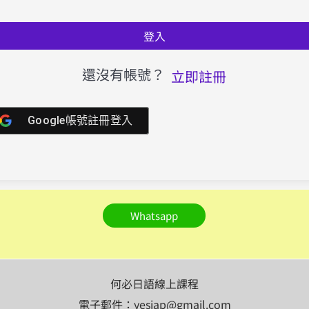
登入
還沒有帳號？
立即註冊
Google帳號註冊登入
Whatsapp
何必日語線上課程
電子郵件：yesjap@gmail.com