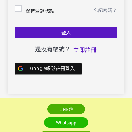
忘記密碼？
保持登錄狀態
登入
還沒有帳號？
立即註冊
Google帳號註冊登入
LINE＠
Whatsapp