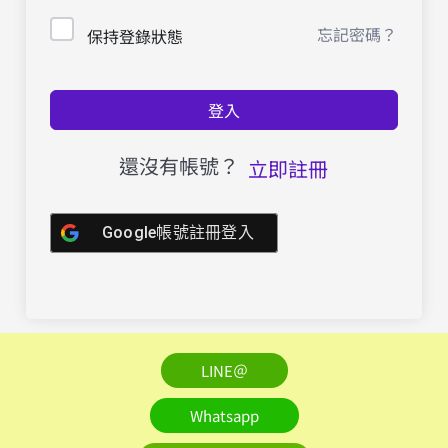
忘記密碼？
保持登錄狀態
登入
還沒有帳號？
立即註冊
Google帳號註冊登入
LINE＠
Whatsapp