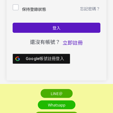
忘記密碼？
保持登錄狀態
登入
還沒有帳號？
立即註冊
Google帳號註冊登入
LINE＠
Whatsapp