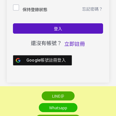
忘記密碼？
保持登錄狀態
登入
還沒有帳號？
立即註冊
Google帳號註冊登入
LINE＠
Whatsapp