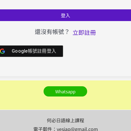
登入
還沒有帳號？
立即註冊
Google帳號註冊登入
Whatsapp
何必日語線上課程
電子郵件：yesjap@gmail.com