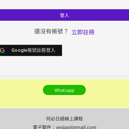
登入
還沒有帳號？
立即註冊
Google帳號註冊登入
Whatsapp
何必日語線上課程
電子郵件：yesjap@gmail.com