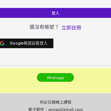
登入
還沒有帳號？
立即註冊
Google帳號註冊登入
Whatsapp
何必日語線上課程
電子郵件：yesjap@gmail.com