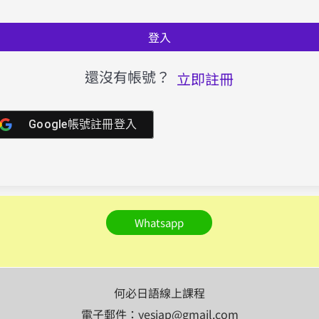
登入
還沒有帳號？
立即註冊
Google帳號註冊登入
Whatsapp
何必日語線上課程
電子郵件：yesjap@gmail.com