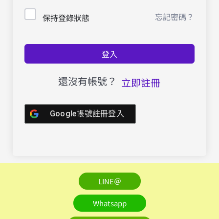
忘記密碼？
保持登錄狀態
登入
還沒有帳號？
立即註冊
Google帳號註冊登入
LINE＠
Whatsapp