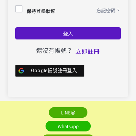
忘記密碼？
保持登錄狀態
登入
還沒有帳號？
立即註冊
Google帳號註冊登入
LINE＠
Whatsapp