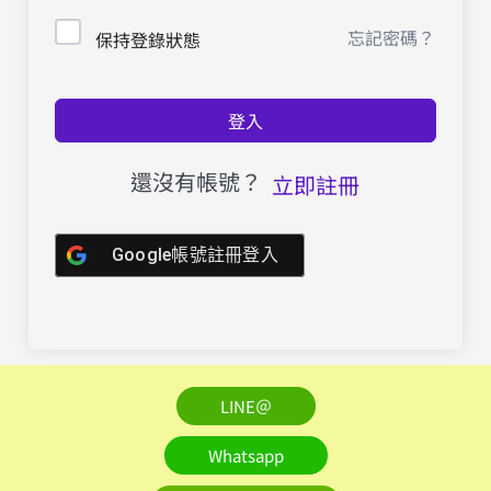
忘記密碼？
保持登錄狀態
登入
還沒有帳號？
立即註冊
Google帳號註冊登入
LINE＠
Whatsapp