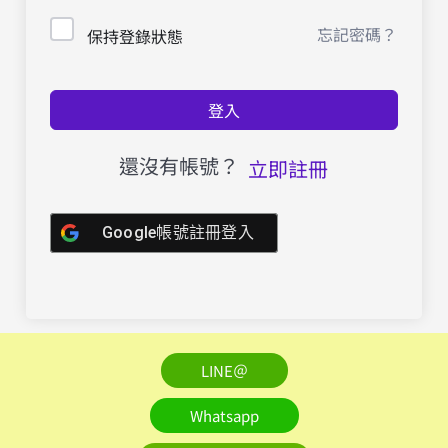
忘記密碼？
保持登錄狀態
登入
還沒有帳號？
立即註冊
Google帳號註冊登入
LINE＠
Whatsapp