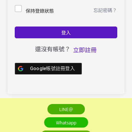
忘記密碼？
保持登錄狀態
登入
還沒有帳號？
立即註冊
Google帳號註冊登入
LINE＠
Whatsapp