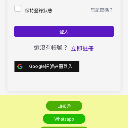
忘記密碼？
保持登錄狀態
登入
還沒有帳號？
立即註冊
Google帳號註冊登入
LINE＠
Whatsapp