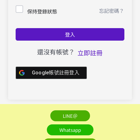
忘記密碼？
保持登錄狀態
登入
還沒有帳號？
立即註冊
Google帳號註冊登入
LINE＠
Whatsapp