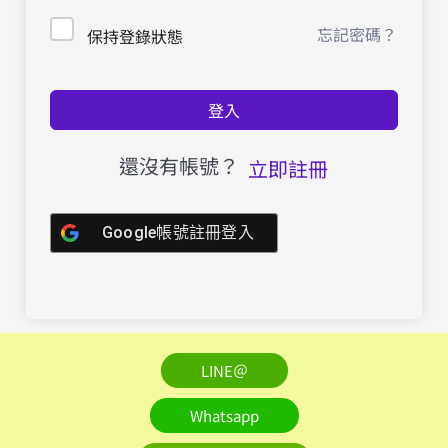
忘記密碼？
保持登錄狀態
登入
還沒有帳號？
立即註冊
Google帳號註冊登入
LINE＠
Whatsapp