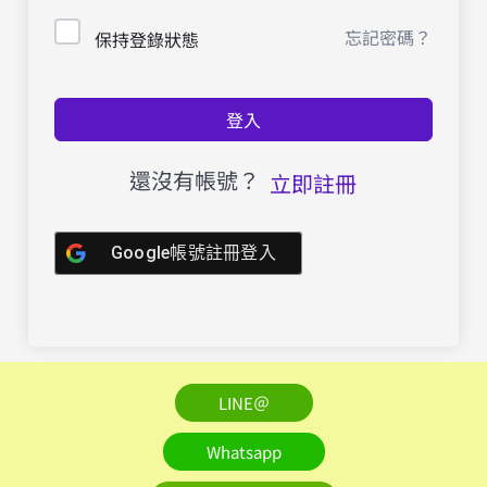
忘記密碼？
保持登錄狀態
登入
還沒有帳號？
立即註冊
Google帳號註冊登入
LINE＠
Whatsapp