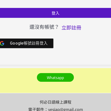
登入
還沒有帳號？
立即註冊
Google帳號註冊登入
Whatsapp
何必日語線上課程
電子郵件：yesjap@gmail.com