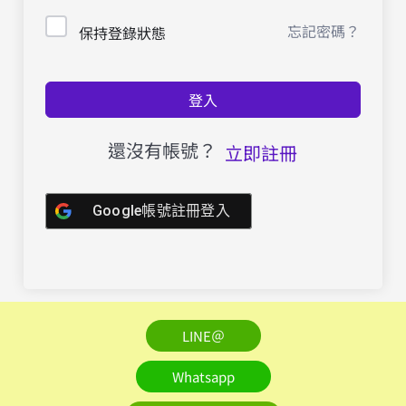
忘記密碼？
保持登錄狀態
登入
還沒有帳號？
立即註冊
Google帳號註冊登入
LINE＠
Whatsapp