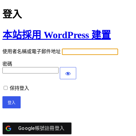
登入
本站採用 WordPress 建置
使用者名稱或電子郵件地址
密碼
保持登入
Google帳號註冊登入