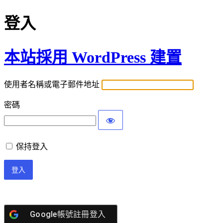
登入
本站採用 WordPress 建置
使用者名稱或電子郵件地址
密碼
保持登入
Google帳號註冊登入