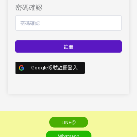
密碼確認
註冊
Google帳號註冊登入
LINE＠
Whatsapp