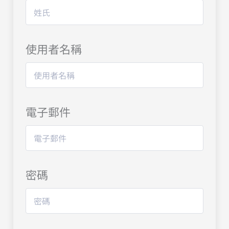
使用者名稱
電子郵件
密碼