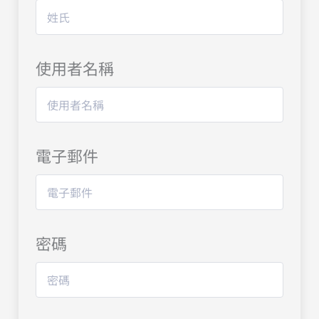
使用者名稱
電子郵件
密碼