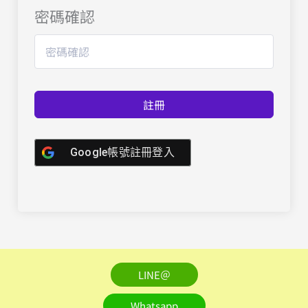
密碼確認
註冊
Google帳號註冊登入
LINE＠
Whatsapp