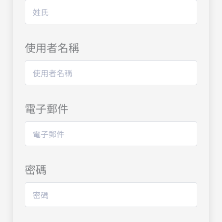
使用者名稱
電子郵件
密碼