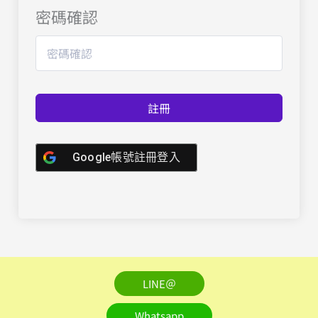
密碼確認
註冊
Google帳號註冊登入
LINE＠
Whatsapp