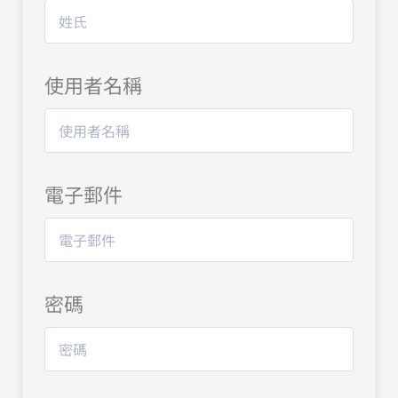
使用者名稱
電子郵件
密碼