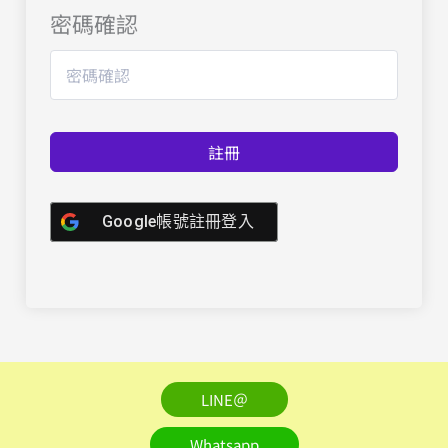
密碼確認
註冊
Google帳號註冊登入
LINE＠
Whatsapp