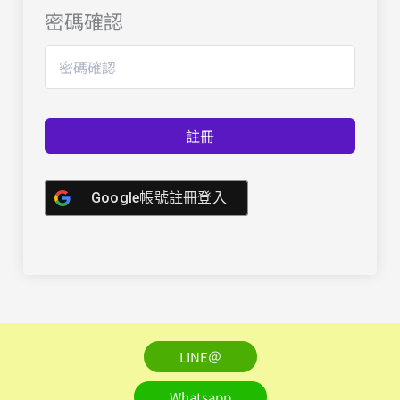
密碼確認
註冊
Google帳號註冊登入
LINE＠
Whatsapp