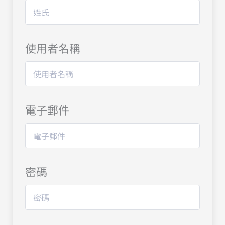
使用者名稱
電子郵件
密碼