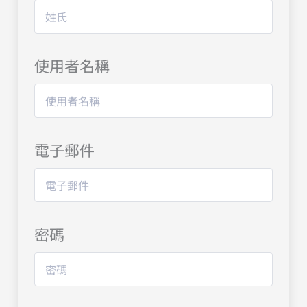
使用者名稱
電子郵件
密碼