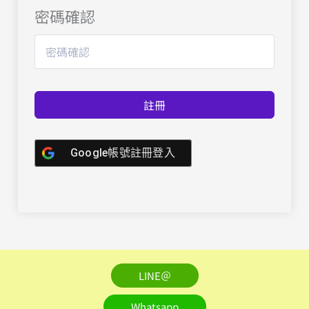
密碼確認
註冊
Google帳號註冊登入
LINE＠
Whatsapp