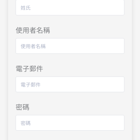
使用者名稱
電子郵件
密碼