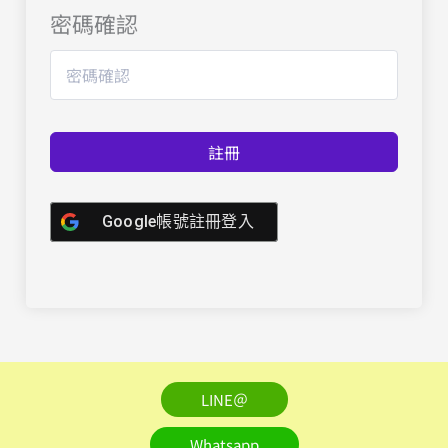
密碼確認
註冊
Google帳號註冊登入
LINE＠
Whatsapp