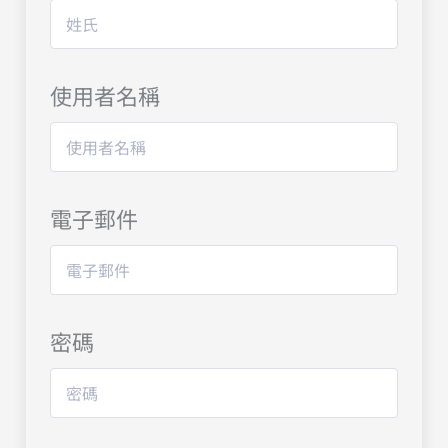
使用者名稱
電子郵件
密碼