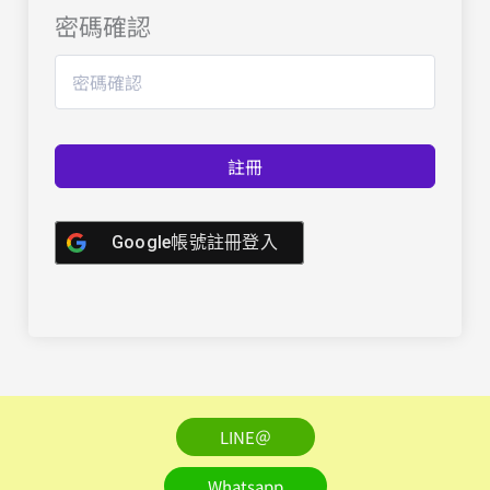
密碼確認
註冊
Google帳號註冊登入
LINE＠
Whatsapp