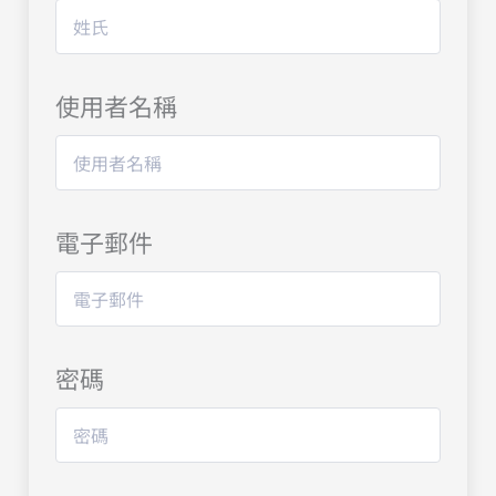
使用者名稱
電子郵件
密碼