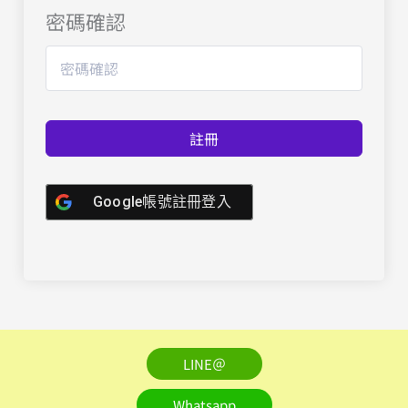
密碼確認
註冊
Google帳號註冊登入
LINE＠
Whatsapp