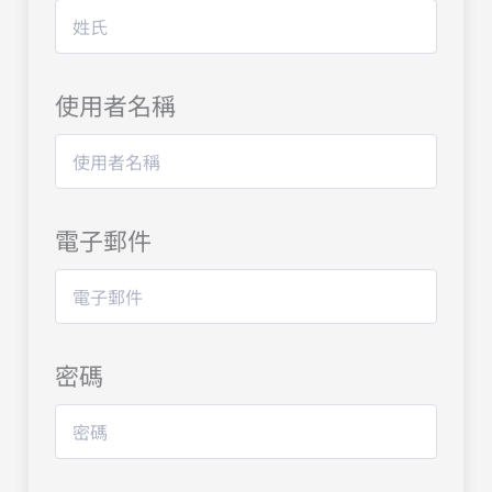
使用者名稱
電子郵件
密碼