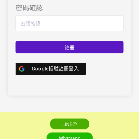
密碼確認
註冊
Google帳號註冊登入
LINE＠
Whatsapp