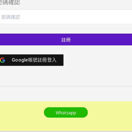
密碼確認
註冊
Google帳號註冊登入
Whatsapp