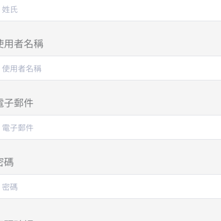
使用者名稱
電子郵件
密碼