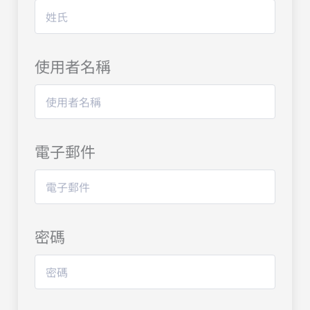
使用者名稱
電子郵件
密碼