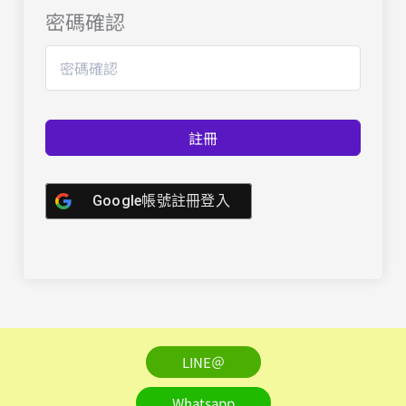
密碼確認
註冊
Google帳號註冊登入
LINE＠
Whatsapp