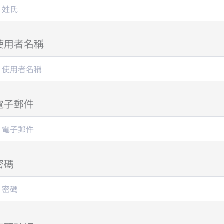
使用者名稱
電子郵件
密碼