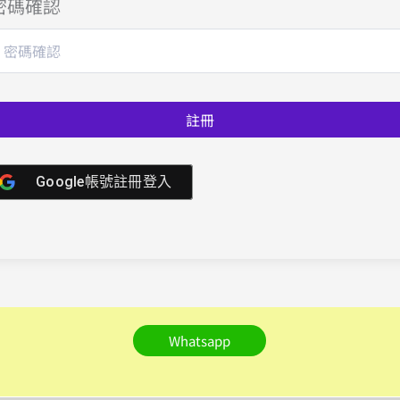
密碼確認
註冊
Google帳號註冊登入
Whatsapp