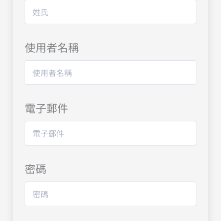
使用者名稱
電子郵件
密碼