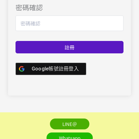
密碼確認
註冊
Google帳號註冊登入
LINE＠
Whatsapp