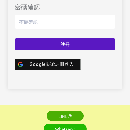
密碼確認
註冊
Google帳號註冊登入
LINE＠
Whatsapp