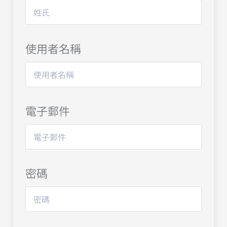
使用者名稱
電子郵件
密碼