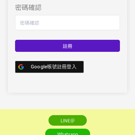
密碼確認
註冊
Google帳號註冊登入
LINE＠
Whatsapp