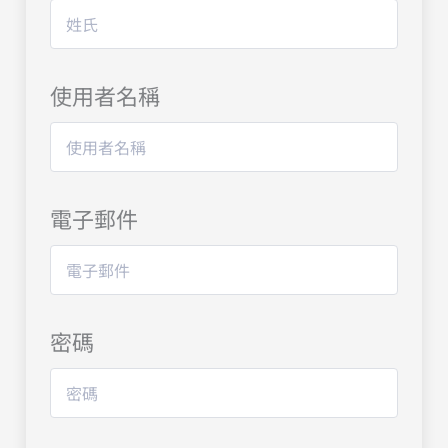
使用者名稱
電子郵件
密碼