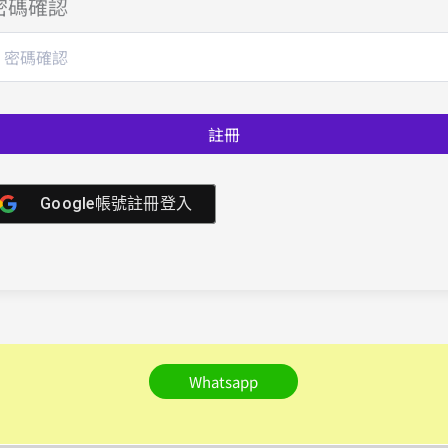
密碼確認
註冊
Google帳號註冊登入
Whatsapp