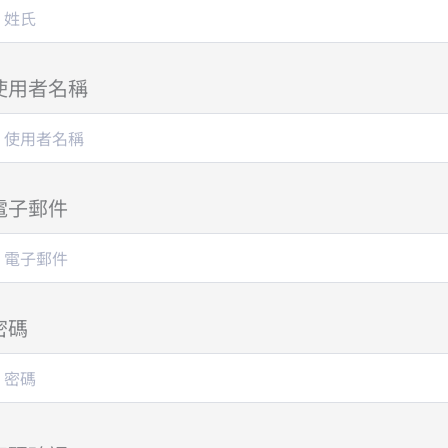
使用者名稱
電子郵件
密碼