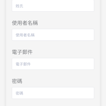
使用者名稱
電子郵件
密碼