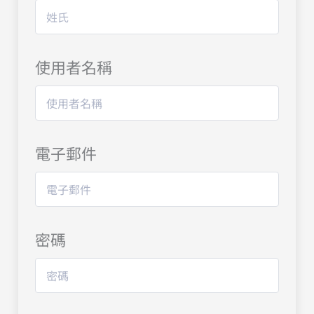
使用者名稱
電子郵件
密碼