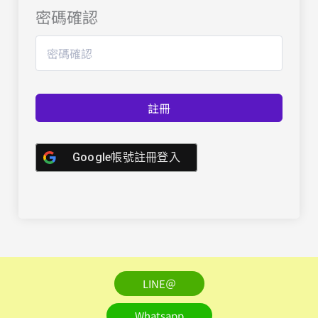
密碼確認
註冊
Google帳號註冊登入
LINE＠
Whatsapp