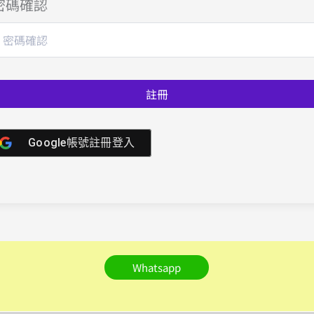
密碼確認
註冊
Google帳號註冊登入
Whatsapp