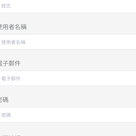
使用者名稱
電子郵件
密碼