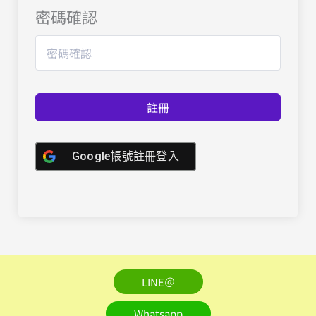
密碼確認
註冊
Google帳號註冊登入
LINE＠
Whatsapp