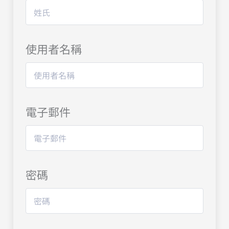
使用者名稱
電子郵件
密碼