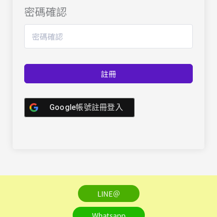
密碼確認
註冊
Google帳號註冊登入
LINE＠
Whatsapp