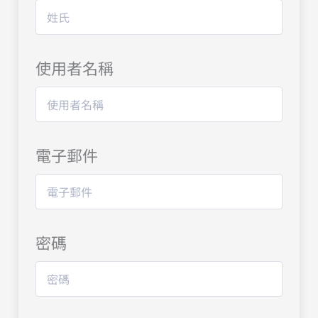
使用者名稱
電子郵件
密碼