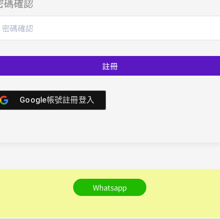
密碼確認
註冊
Google帳號註冊登入
Whatsapp