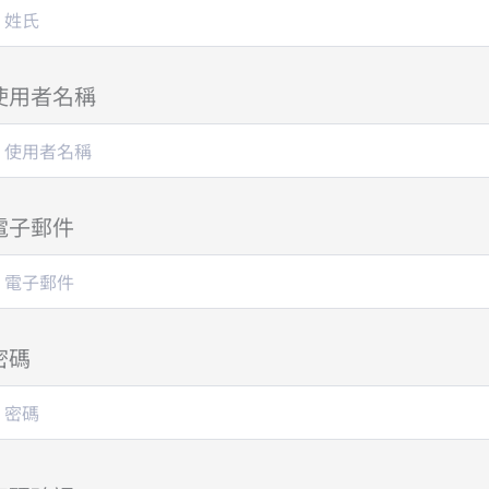
使用者名稱
電子郵件
密碼